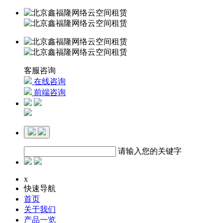
客服咨询
在线咨询
前端咨询
请输入您的关键字
x
快速导航
首页
关于我们
产品一览