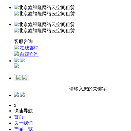
客服咨询
在线咨询
前端咨询
请输入您的关键字
x
快速导航
首页
关于我们
产品一览