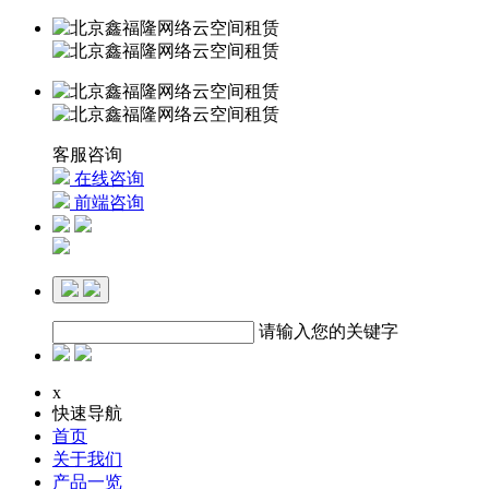
客服咨询
在线咨询
前端咨询
请输入您的关键字
x
快速导航
首页
关于我们
产品一览