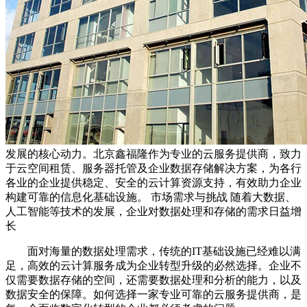
发展的核心动力。北京鑫福隆作为专业的云服务提供商，致力
于云空间租赁、服务器托管及企业数据存储解决方案，为各行
各业的企业提供稳定、安全的云计算资源支持，有效助力企业
构建可靠的信息化基础设施。 市场需求与挑战 随着大数据、
人工智能等技术的发展，企业对数据处理和存储的需求日益增
长
面对海量的数据处理需求，传统的IT基础设施已经难以满
足，高效的云计算服务成为企业转型升级的必然选择。企业不
仅需要数据存储的空间，还需要数据处理和分析的能力，以及
数据安全的保障。如何选择一家专业可靠的云服务提供商，是