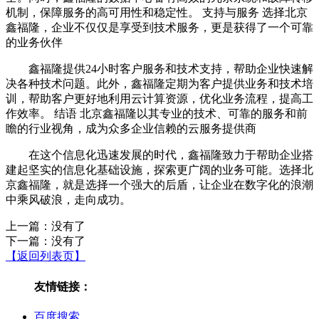
机制，保障服务的高可用性和稳定性。 支持与服务 选择北京
鑫福隆，企业不仅仅是享受到技术服务，更是获得了一个可靠
的业务伙伴
鑫福隆提供24小时客户服务和技术支持，帮助企业快速解
决各种技术问题。此外，鑫福隆定期为客户提供业务和技术培
训，帮助客户更好地利用云计算资源，优化业务流程，提高工
作效率。 结语 北京鑫福隆以其专业的技术、可靠的服务和前
瞻的行业视角，成为众多企业信赖的云服务提供商
在这个信息化迅速发展的时代，鑫福隆致力于帮助企业搭
建起坚实的信息化基础设施，探索更广阔的业务可能。选择北
京鑫福隆，就是选择一个强大的后盾，让企业在数字化的浪潮
中乘风破浪，走向成功。
上一篇：没有了
下一篇：没有了
【返回列表页】
友情链接：
百度搜索