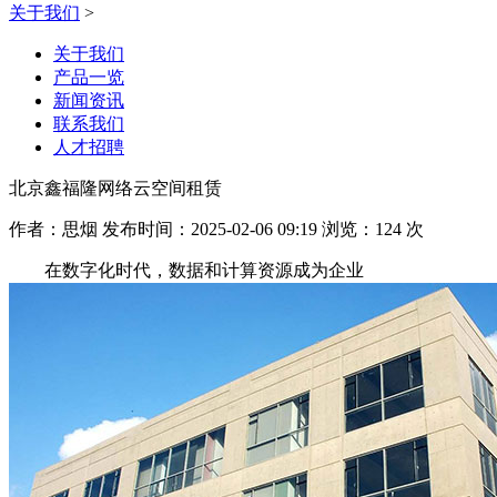
关于我们
>
关于我们
产品一览
新闻资讯
联系我们
人才招聘
北京鑫福隆网络云空间租赁
作者：思烟 发布时间：2025-02-06 09:19 浏览：124 次
在数字化时代，数据和计算资源成为企业