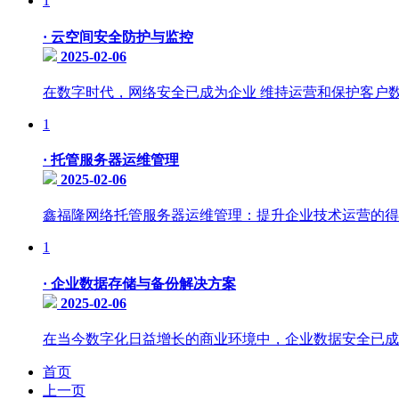
1
·
云空间安全防护与监控
2025-02-06
在数字时代，网络安全已成为企业 维持运营和保护客户数据
1
·
托管服务器运维管理
2025-02-06
鑫福隆网络托管服务器运维管理：提升企业技术运营的得力
1
·
企业数据存储与备份解决方案
2025-02-06
在当今数字化日益增长的商业环境中，企业数据安全已成为
首页
上一页