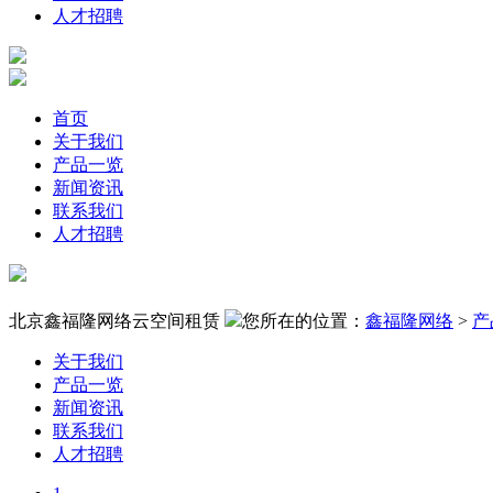
人才招聘
首页
关于我们
产品一览
新闻资讯
联系我们
人才招聘
北京鑫福隆网络云空间租赁
您所在的位置：
鑫福隆网络
>
产
关于我们
产品一览
新闻资讯
联系我们
人才招聘