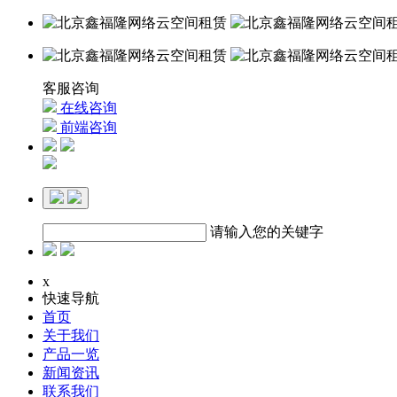
客服咨询
在线咨询
前端咨询
请输入您的关键字
x
快速导航
首页
关于我们
产品一览
新闻资讯
联系我们